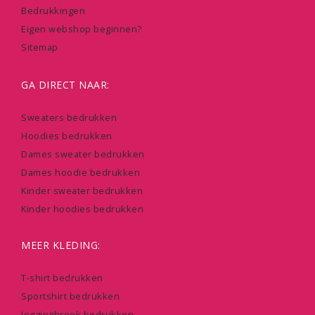
Bedrukkingen
Eigen webshop beginnen?
Sitemap
GA DIRECT NAAR:
Sweaters bedrukken
Hoodies bedrukken
Dames sweater bedrukken
Dames hoodie bedrukken
Kinder sweater bedrukken
Kinder hoodies bedrukken
MEER KLEDING:
T-shirt bedrukken
Sportshirt bedrukken
Joggingbroek bedrukken