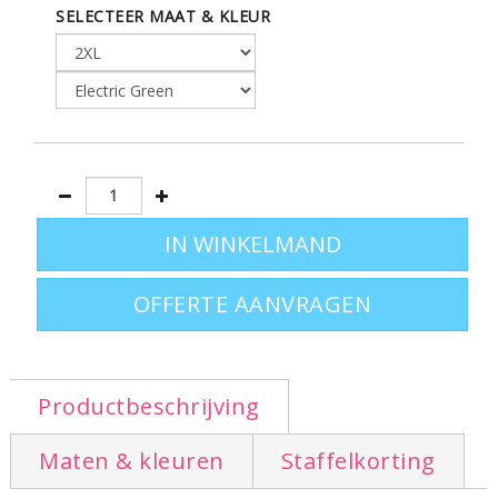
SELECTEER MAAT & KLEUR
OFFERTE AANVRAGEN
Productbeschrijving
Maten & kleuren
Staffelkorting