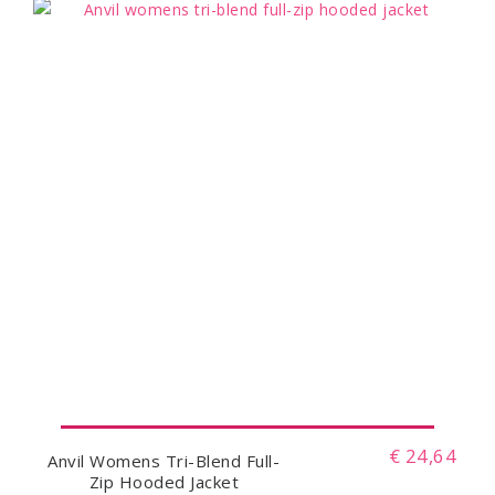
€ 24,64
Anvil Womens Tri-Blend Full-
Zip Hooded Jacket