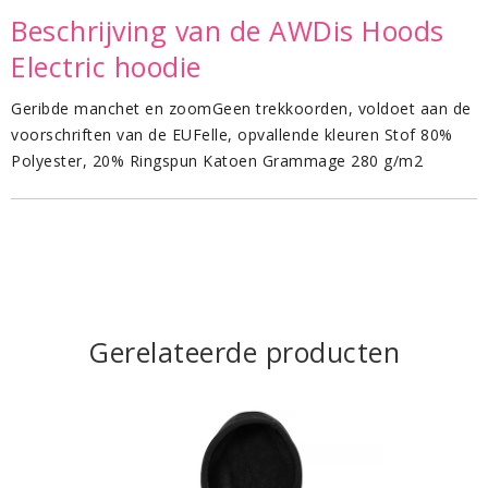
Beschrijving van de AWDis Hoods
Electric hoodie
Geribde manchet en zoomGeen trekkoorden, voldoet aan de
voorschriften van de EUFelle, opvallende kleuren Stof 80%
Polyester, 20% Ringspun Katoen Grammage 280 g/m2
Gerelateerde producten