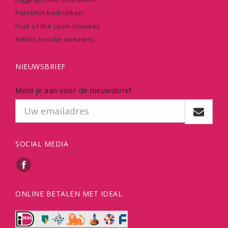
Poloshirt bedrukken
Fruit of the Loom hoodies
AWDis hoodie sweaters
NIEUWSBRIEF
Meld je aan voor de nieuwsbrief
SOCIAL MEDIA
ONLINE BETALEN MET IDEAL