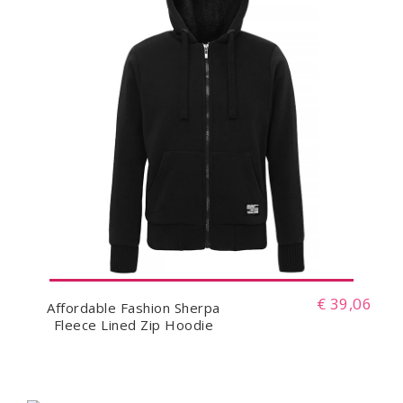
€ 39,06
Affordable Fashion Sherpa
Fleece Lined Zip Hoodie