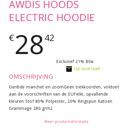
AWDIS HOODS
ELECTRIC HOODIE
28
€
42
Exclusief 21% Btw
Op voorraad
OMSCHRIJVING
Geribde manchet en zoomGeen trekkoorden, voldoet
aan de voorschriften van de EUFelle, opvallende
kleuren Stof 80% Polyester, 20% Ringspun Katoen
Grammage 280 g/m2
Meer productinformatie