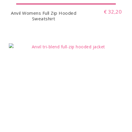
€ 32,20
Anvil Womens Full Zip Hooded
Sweatshirt