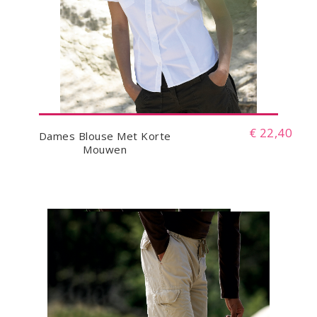
€ 22,40
Dames Blouse Met Korte
Mouwen