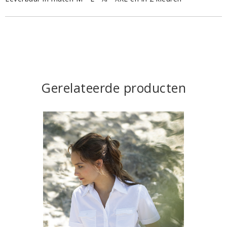
Gerelateerde producten