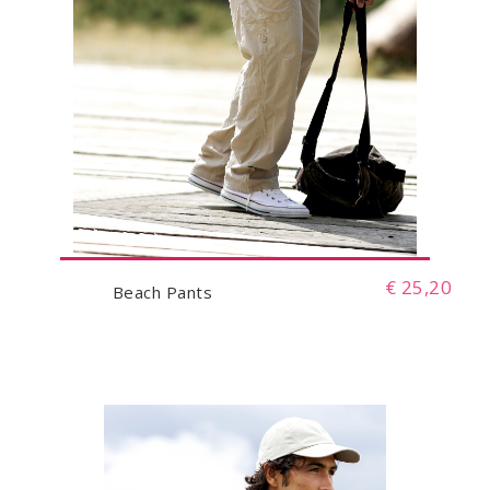
€ 25,20
Beach Pants