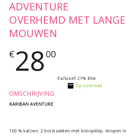
ADVENTURE
OVERHEMD MET LANGE
MOUWEN
28
€
00
Exclusief 21% Btw
Op voorraad
OMSCHRIJVING
KARIBAN AVENTURE
100 % katoen. 2 borstzakken met knoopklep. Knopen in