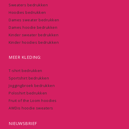
Sweaters bedrukken
Hoodies bedrukken
Dames sweater bedrukken
Dames hoodie bedrukken
Kinder sweater bedrukken
Kinder hoodies bedrukken
MEER KLEDING:
T-shirt bedrukken
Sportshirt bedrukken
Joggingbroek bedrukken
Poloshirt bedrukken
Fruit of the Loom hoodies
AWDis hoodie sweaters
NIEUWSBRIEF