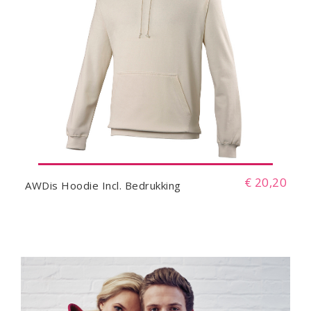
€ 20,20
AWDis Hoodie Incl. Bedrukking