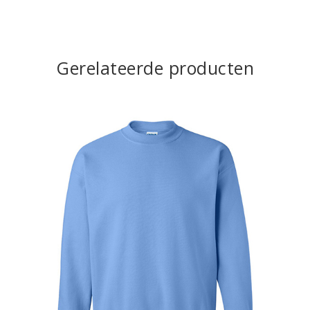
Gerelateerde producten