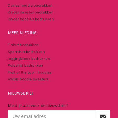
Dames hoodie bedrukken
Kinder sweater bedrukken
Kinder hoodies bedrukken
MEER KLEDING:
T-shirt bedrukken
Sportshirt bedrukken
Joggingbroek bedrukken
Poloshirt bedrukken
Fruit of the Loom hoodies
AWDis hoodie sweaters
NIEUWSBRIEF
Meld je aan voor de nieuwsbrief