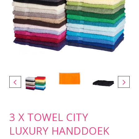
3 X TOWEL CITY
LUXURY HANDDOEK