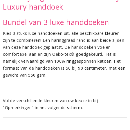
Luxury handdoek
Bundel van 3 luxe handdoeken
Kies 3 stuks luxe handdoeken uit, alle beschikbare kleuren
zijn te combineren! Een haringgraad rand is aan beide zijden
van deze handdoek geplaatst. De handdoeken voelen
comfortabel aan en zijn Oeko-tex® goedgekeurd. Het is
namelijk vervaardigd van 100% ringgesponnen katoen. Het
formaat van de handdoeken is 50 bij 90 centimeter, met een
gewicht van 550 gsm.
Vul de verschillende kleuren van uw keuze in bij
"Opmerkingen" in het volgende scherm.