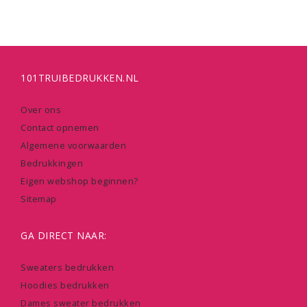
101TRUIBEDRUKKEN.NL
Over ons
Contact opnemen
Algemene voorwaarden
Bedrukkingen
Eigen webshop beginnen?
Sitemap
GA DIRECT NAAR:
Sweaters bedrukken
Hoodies bedrukken
Dames sweater bedrukken