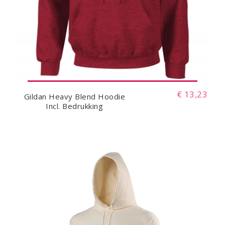
€ 13,23
Gildan Heavy Blend Hoodie
Incl. Bedrukking