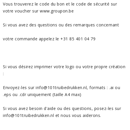
Vous trouverez le code du bon et le code de sécurité sur
votre voucher sur www.groupon.be
Si vous avez des questions ou des remarques concernant
votre commande appelez le +31 85 401 04 79
Si vous désirez imprimer votre logo ou votre propre création
:
Envoyez-les sur info@101truibedrukken.nl, formats : .ai ou
.eps ou .cdr uniquement (taille A4 max)
Si vous avez besoin d'aide ou des questions, posez-les sur
info@101truibedrukken.nl et nous vous aiderons.