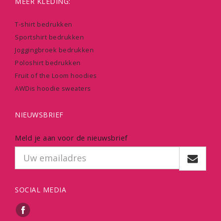
MEER KLEDING:
T-shirt bedrukken
Sportshirt bedrukken
Joggingbroek bedrukken
Poloshirt bedrukken
Fruit of the Loom hoodies
AWDis hoodie sweaters
NIEUWSBRIEF
Meld je aan voor de nieuwsbrief
SOCIAL MEDIA