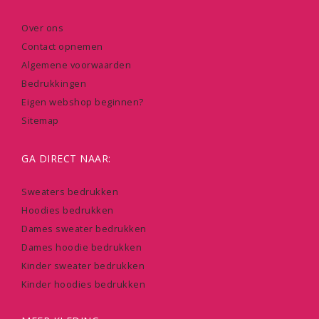
Over ons
Contact opnemen
Algemene voorwaarden
Bedrukkingen
Eigen webshop beginnen?
Sitemap
GA DIRECT NAAR:
Sweaters bedrukken
Hoodies bedrukken
Dames sweater bedrukken
Dames hoodie bedrukken
Kinder sweater bedrukken
Kinder hoodies bedrukken