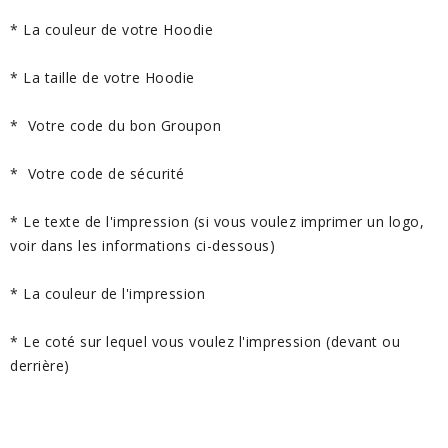
* La couleur de votre Hoodie
* La taille de votre Hoodie
* Votre code du bon Groupon
* Votre code de sécurité
* Le texte de l'impression (si vous voulez imprimer un logo,
voir dans les informations ci-dessous)
* La couleur de l'impression
* Le coté sur lequel vous voulez l'impression (devant ou
derrière)