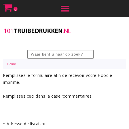
Toggle
0
navigation
Home
Remplissez le formulaire afin de recevoir votre Hoodie
imprimé.
Remplissez ceci dans la case 'commentaires'
* Adresse de livraison