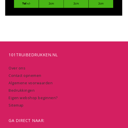
101TRUIBEDRUKKEN.NL
Over ons
Contact opnemen
Algemene voorwaarden
Bedrukkingen
Eigen webshop beginnen?
Sitemap
GA DIRECT NAAR: