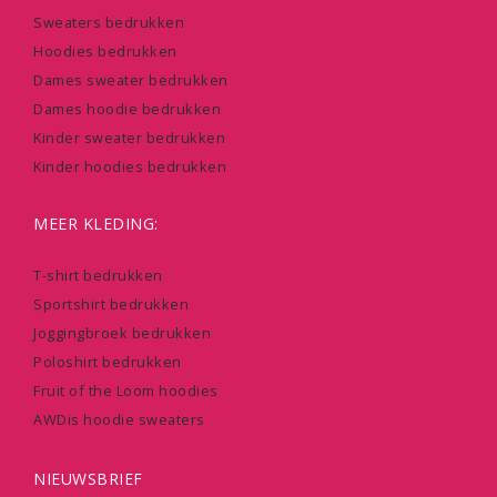
Sweaters bedrukken
Hoodies bedrukken
Dames sweater bedrukken
Dames hoodie bedrukken
Kinder sweater bedrukken
Kinder hoodies bedrukken
MEER KLEDING:
T-shirt bedrukken
Sportshirt bedrukken
Joggingbroek bedrukken
Poloshirt bedrukken
Fruit of the Loom hoodies
AWDis hoodie sweaters
NIEUWSBRIEF