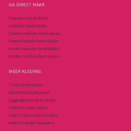
GA DIRECT NAAR:
Sweaters bedrukken
Hoodies bedrukken
Dames sweater bedrukken
Dames hoodie bedrukken
Kinder sweater bedrukken
Kinder hoodies bedrukken
MEER KLEDING:
T-shirt bedrukken
Sportshirt bedrukken
Joggingbroek bedrukken
Poloshirt bedrukken
Fruit of the Loom hoodies
AWDis hoodie sweaters