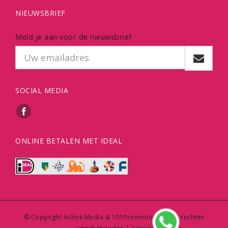
NIEUWSBRIEF
Meld je aan voor de nieuwsbrief
SOCIAL MEDIA
ONLINE BETALEN MET IDEAL
© Copyright Achos Media & 101Promotions | Alle rechten