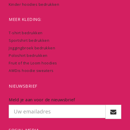
Kinder hoodies bedrukken
MEER KLEDING:
T-shirt bedrukken
Sportshirt bedrukken
Joggingbroek bedrukken
Poloshirt bedrukken
Fruit of the Loom hoodies
AWDis hoodie sweaters
NIEUWSBRIEF
Meld je aan voor de nieuwsbrief