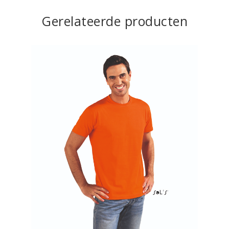
Gerelateerde producten