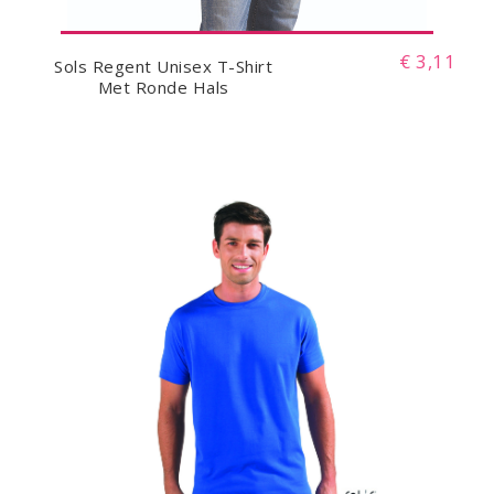
€ 3,11
Sols Regent Unisex T-Shirt
Met Ronde Hals