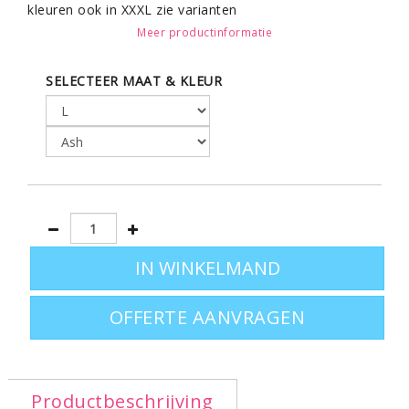
kleuren ook in XXXL zie varianten
Meer productinformatie
SELECTEER MAAT & KLEUR
OFFERTE AANVRAGEN
Productbeschrijving