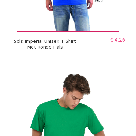
€ 4,26
Sols Imperial Unisex T-Shirt
Met Ronde Hals