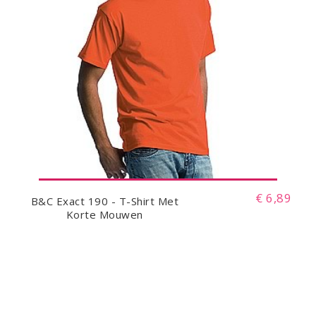
€ 6,89
B&C Exact 190 - T-Shirt Met
Korte Mouwen