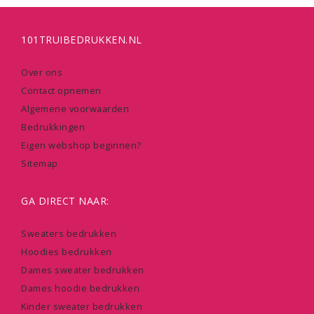
101TRUIBEDRUKKEN.NL
Over ons
Contact opnemen
Algemene voorwaarden
Bedrukkingen
Eigen webshop beginnen?
Sitemap
GA DIRECT NAAR:
Sweaters bedrukken
Hoodies bedrukken
Dames sweater bedrukken
Dames hoodie bedrukken
Kinder sweater bedrukken