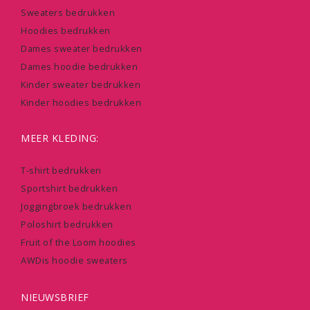
Sweaters bedrukken
Hoodies bedrukken
Dames sweater bedrukken
Dames hoodie bedrukken
Kinder sweater bedrukken
Kinder hoodies bedrukken
MEER KLEDING:
T-shirt bedrukken
Sportshirt bedrukken
Joggingbroek bedrukken
Poloshirt bedrukken
Fruit of the Loom hoodies
AWDis hoodie sweaters
NIEUWSBRIEF