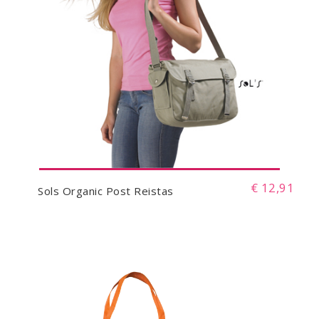
€ 12,91
Sols Organic Post Reistas