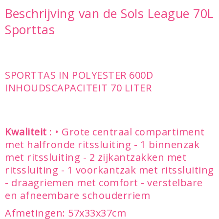
Beschrijving van de Sols League 70L
Sporttas
SPORTTAS IN POLYESTER 600D
INHOUDSCAPACITEIT 70 LITER
Kwaliteit
: • Grote centraal compartiment
met halfronde ritssluiting - 1 binnenzak
met ritssluiting - 2 zijkantzakken met
ritssluiting - 1 voorkantzak met ritssluiting
- draagriemen met comfort - verstelbare
en afneembare schouderriem
Afmetingen: 57x33x37cm