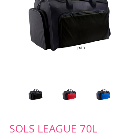
SOLS LEAGUE 70L