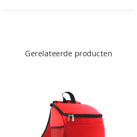
Gerelateerde producten