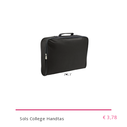
€ 3,78
Sols College Handtas