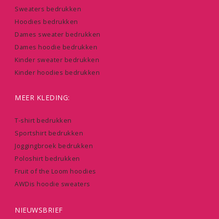
Sweaters bedrukken
Hoodies bedrukken
Dames sweater bedrukken
Dames hoodie bedrukken
Kinder sweater bedrukken
Kinder hoodies bedrukken
MEER KLEDING:
T-shirt bedrukken
Sportshirt bedrukken
Joggingbroek bedrukken
Poloshirt bedrukken
Fruit of the Loom hoodies
AWDis hoodie sweaters
NIEUWSBRIEF