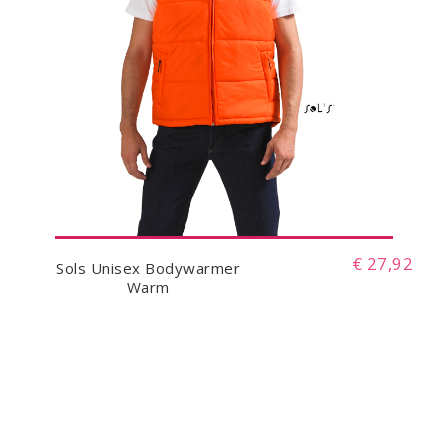
€ 27,92
Sols Unisex Bodywarmer
Warm