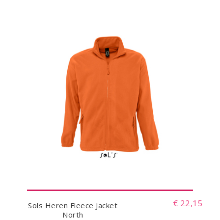
€ 22,15
Sols Heren Fleece Jacket
North