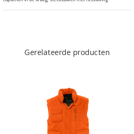
Gerelateerde producten