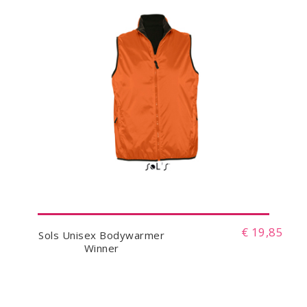
€ 19,85
Sols Unisex Bodywarmer
Winner