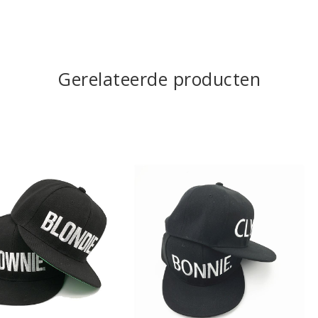
Gerelateerde producten