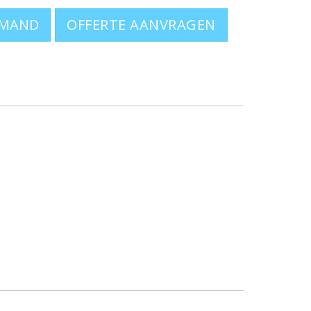
OFFERTE AANVRAGEN