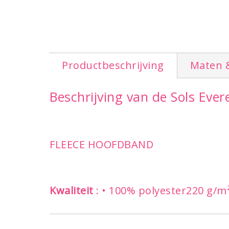
Productbeschrijving
Maten 
Beschrijving van de Sols Eve
FLEECE HOOFDBAND
Kwaliteit
: • 100% polyester220 g/m