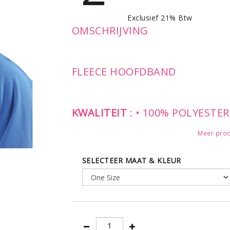
Exclusief 21% Btw
OMSCHRIJVING
FLEECE HOOFDBAND
KWALITEIT
: • 100% POLYESTE
Meer prod
SELECTEER MAAT & KLEUR