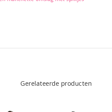
Gerelateerde producten