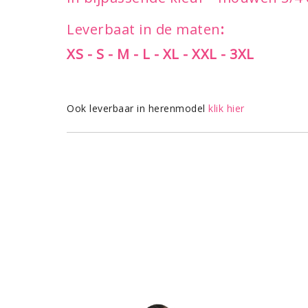
Leverbaat in de maten
:
XS - S - M - L - XL - XXL - 3XL
Ook leverbaar in herenmodel
klik hier