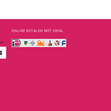
ONLINE BETALEN MET IDEAL
ef