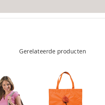
Gerelateerde producten