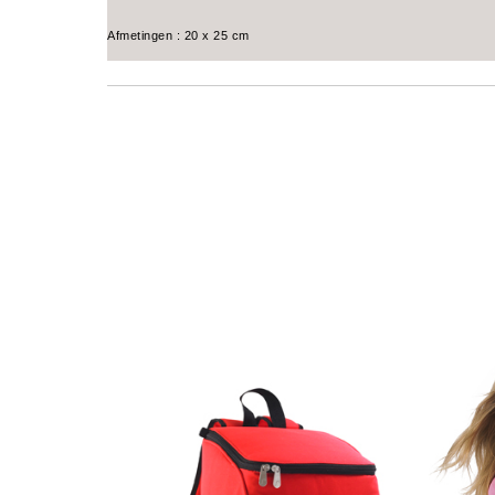
Afmetingen : 20 x 25 cm