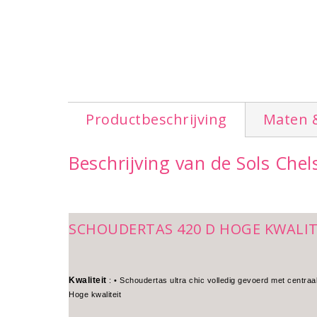
Productbeschrijving
Maten 
Beschrijving van de Sols Che
SCHOUDERTAS 420 D HOGE KWALIT
Kwaliteit
: • Schoudertas ultra chic volledig gevoerd met centraal
Hoge kwaliteit