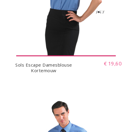
€ 19,60
Sols Escape Damesblouse
Kortemouw