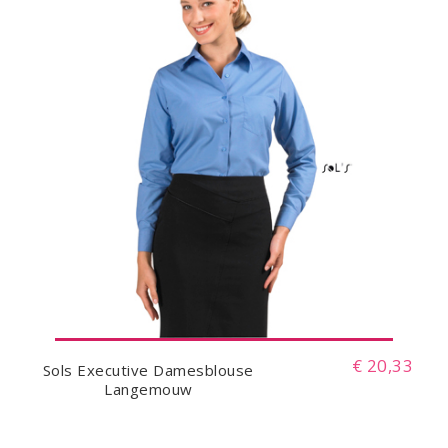
€ 20,33
Sols Executive Damesblouse
Langemouw