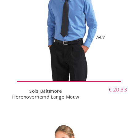
€ 20,33
Sols Baltimore
Herenoverhemd Lange Mouw