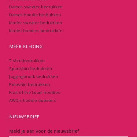
Dames sweater bedrukken
Dames hoodie bedrukken
Kinder sweater bedrukken
Kinder hoodies bedrukken
MEER KLEDING:
T-shirt bedrukken
Sportshirt bedrukken
Joggingbroek bedrukken
Poloshirt bedrukken
Fruit of the Loom hoodies
AWDis hoodie sweaters
NIEUWSBRIEF
Meld je aan voor de nieuwsbrief