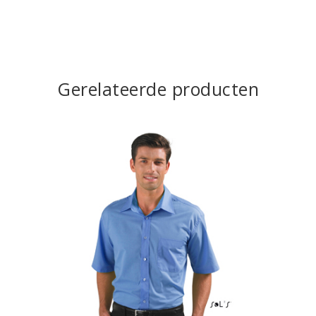
Gerelateerde producten