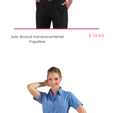
€ 19,60
Sols Bristol Herenoverhemd
Popeline