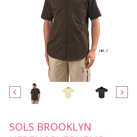
SOLS BROOKLYN