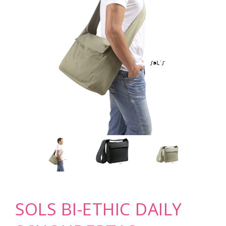
SOLS BI-ETHIC DAILY