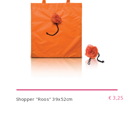
€ 3,25
Shopper "Roos" 39x52cm