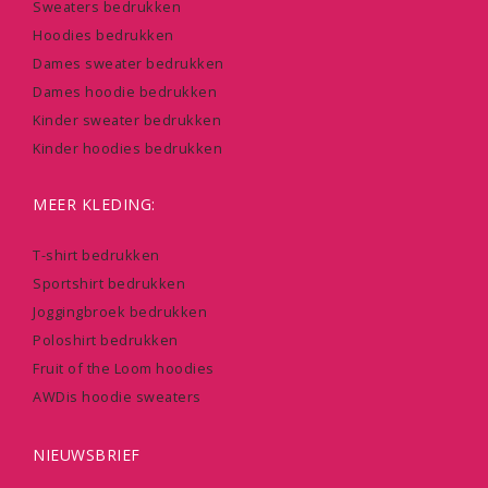
Sweaters bedrukken
Hoodies bedrukken
Dames sweater bedrukken
Dames hoodie bedrukken
Kinder sweater bedrukken
Kinder hoodies bedrukken
MEER KLEDING:
T-shirt bedrukken
Sportshirt bedrukken
Joggingbroek bedrukken
Poloshirt bedrukken
Fruit of the Loom hoodies
AWDis hoodie sweaters
NIEUWSBRIEF