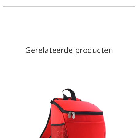
Gerelateerde producten