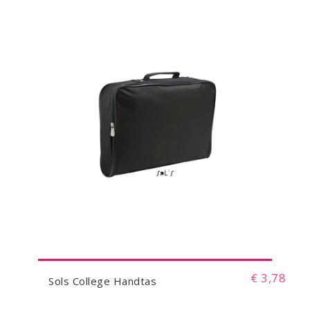
€ 3,78
Sols College Handtas