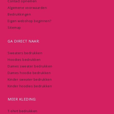
Contact opnemen
Algemene voorwaarden
Bedrukkingen
Eigen webshop beginnen?
Sitemap
GA DIRECT NAAR:
Sweaters bedrukken
Hoodies bedrukken
Dames sweater bedrukken
Dames hoodie bedrukken
Kinder sweater bedrukken
Kinder hoodies bedrukken
MEER KLEDING:
T-shirt bedrukken