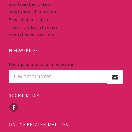
Sportshirt bedrukken
Joggingbroek bedrukken
Poloshirt bedrukken
Fruit of the Loom hoodies
AWDis hoodie sweaters
NIEUWSBRIEF
Meld je aan voor de nieuwsbrief
SOCIAL MEDIA
ONLINE BETALEN MET IDEAL