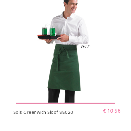
€ 10,56
Sols Greenwich Sloof 88020