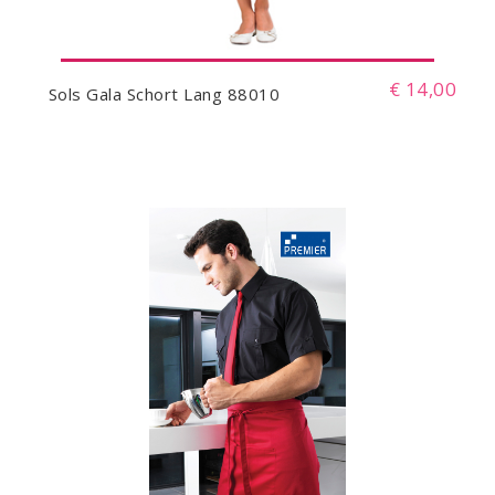
€ 14,00
Sols Gala Schort Lang 88010