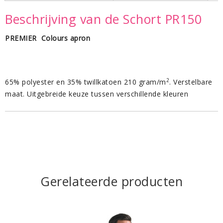
Beschrijving van de Schort PR150
PREMIER Colours apron
2
65% polyester en 35% twillkatoen 210 gram/m
. Verstelbare
maat. Uitgebreide keuze tussen verschillende kleuren
Gerelateerde producten