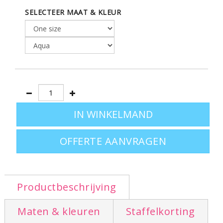
SELECTEER MAAT & KLEUR
OFFERTE AANVRAGEN
Productbeschrijving
Maten & kleuren
Staffelkorting