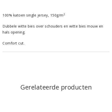
2
100% katoen single jersey, 150g/m
Dubbele witte bies over schouders en witte bies mouw en
hals opening.
Comfort cut.
Gerelateerde producten