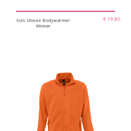
€ 19,85
Sols Unisex Bodywarmer
Winner