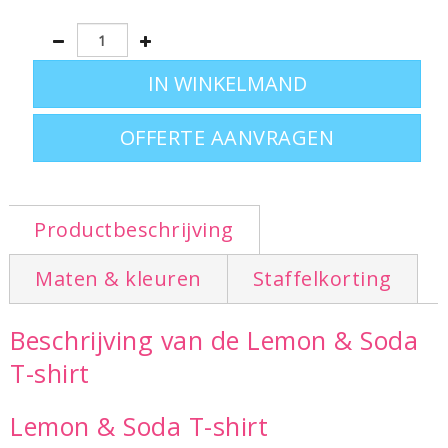
OFFERTE AANVRAGEN
Productbeschrijving
Maten & kleuren
Staffelkorting
Beschrijving van de Lemon & Soda
T-shirt
Lemon & Soda T-shirt