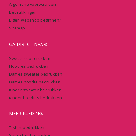
Algemene voorwaarden
Bedrukkingen
Eigen webshop beginnen?
Sitemap
GA DIRECT NAAR:
Sweaters bedrukken
Hoodies bedrukken
Dames sweater bedrukken
Dames hoodie bedrukken
Kinder sweater bedrukken
Kinder hoodies bedrukken
MEER KLEDING:
T-shirt bedrukken
Sportshirt bedrukken