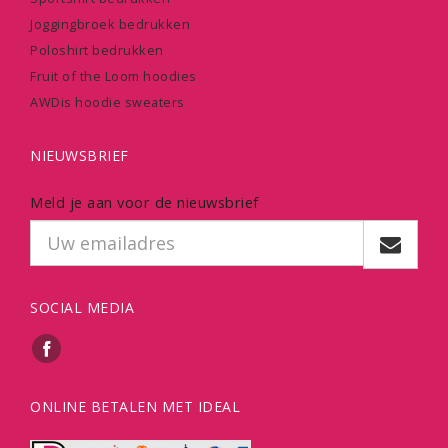
Joggingbroek bedrukken
Poloshirt bedrukken
Fruit of the Loom hoodies
AWDis hoodie sweaters
NIEUWSBRIEF
Meld je aan voor de nieuwsbrief
SOCIAL MEDIA
ONLINE BETALEN MET IDEAL