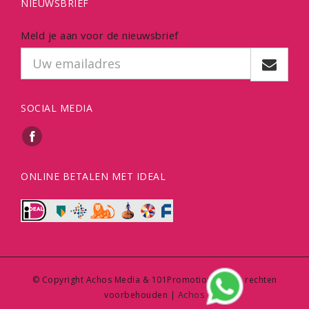
NIEUWSBRIEF
Meld je aan voor de nieuwsbrief
SOCIAL MEDIA
ONLINE BETALEN MET IDEAL
© Copyright Achos Media & 101Promotions | Alle rechten
Achos
voorbehouden |