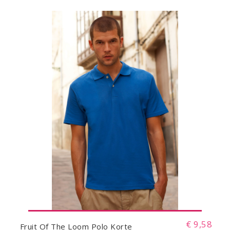
€ 9,58
Fruit Of The Loom Polo Korte