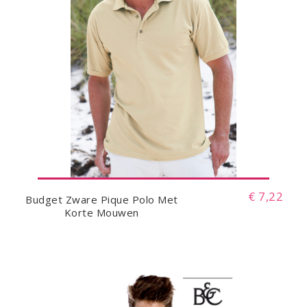
€ 7,22
Budget Zware Pique Polo Met
Korte Mouwen