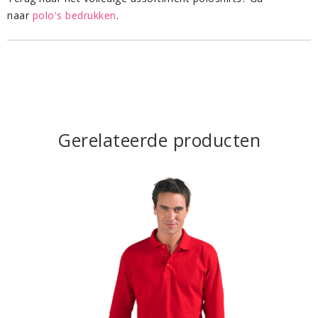
naar
polo's bedrukken
.
Gerelateerde producten