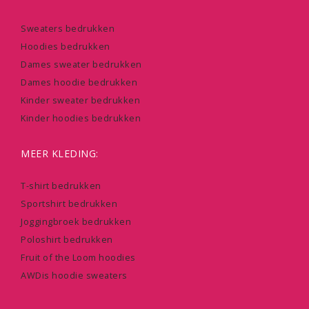
Sweaters bedrukken
Hoodies bedrukken
Dames sweater bedrukken
Dames hoodie bedrukken
Kinder sweater bedrukken
Kinder hoodies bedrukken
MEER KLEDING:
T-shirt bedrukken
Sportshirt bedrukken
Joggingbroek bedrukken
Poloshirt bedrukken
Fruit of the Loom hoodies
AWDis hoodie sweaters