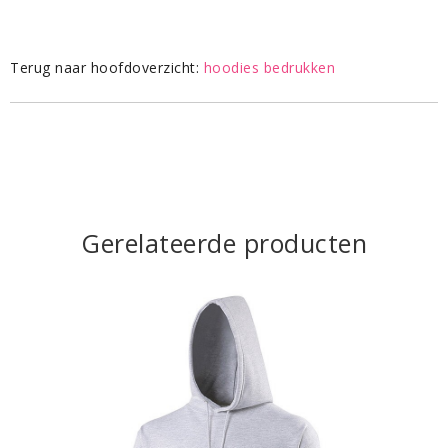
Terug naar hoofdoverzicht:
hoodies bedrukken
Gerelateerde producten