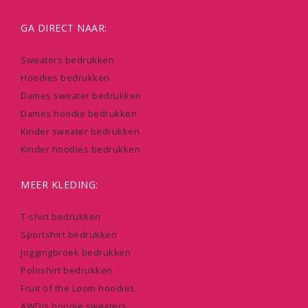
GA DIRECT NAAR:
Sweaters bedrukken
Hoodies bedrukken
Dames sweater bedrukken
Dames hoodie bedrukken
Kinder sweater bedrukken
Kinder hoodies bedrukken
MEER KLEDING:
T-shirt bedrukken
Sportshirt bedrukken
Joggingbroek bedrukken
Poloshirt bedrukken
Fruit of the Loom hoodies
AWDis hoodie sweaters