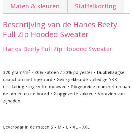
Maten & kleuren
Staffelkorting
Beschrijving van de Hanes Beefy
Full Zip Hooded Sweater
Hanes Beefy Full Zip Hooded Sweater
2
320 gram/m
• 80% katoen / 20% polyester • Dubbellaagse
capuchon met rijgkoord • Gelijkgekleurde volledige YKK
ritssluiting • ingezette mouwen • Ribgebreide manchetten aan
de armen en de boord • 2 opgezette zakken • Voorzien van
zijnaden.
Leverbaar in de maten S - M - L - XL - XXL