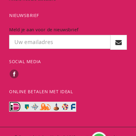
NIEUWSBRIEF
Meld je aan voor de nieuwsbrief
SOCIAL MEDIA
ONLINE BETALEN MET IDEAL