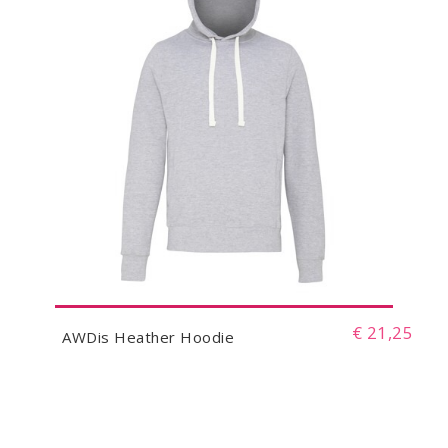
€ 21,25
AWDis Heather Hoodie