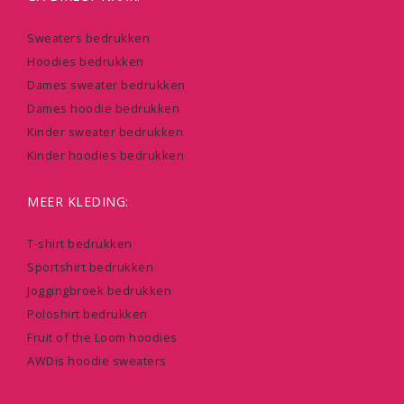
Sweaters bedrukken
Hoodies bedrukken
Dames sweater bedrukken
Dames hoodie bedrukken
Kinder sweater bedrukken
Kinder hoodies bedrukken
MEER KLEDING:
T-shirt bedrukken
Sportshirt bedrukken
Joggingbroek bedrukken
Poloshirt bedrukken
Fruit of the Loom hoodies
AWDis hoodie sweaters