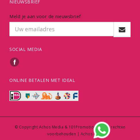
NIEUWSBRIEF
Meld je aan voor de nieuwsbrief
SOCIAL MEDIA
ONLINE BETALEN MET IDEAL
© Copyright Achos Media & 101Promotions | Alle rechten
Achos
voorbehouden |