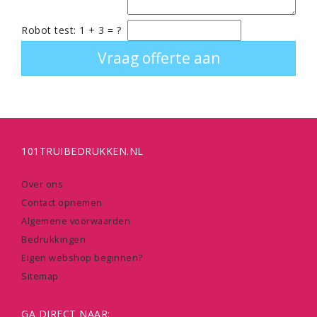
Robot test: 1 + 3 = ?
101TRUIBEDRUKKEN.NL
Over ons
Contact opnemen
Algemene voorwaarden
Bedrukkingen
Eigen webshop beginnen?
Sitemap
GA DIRECT NAAR: