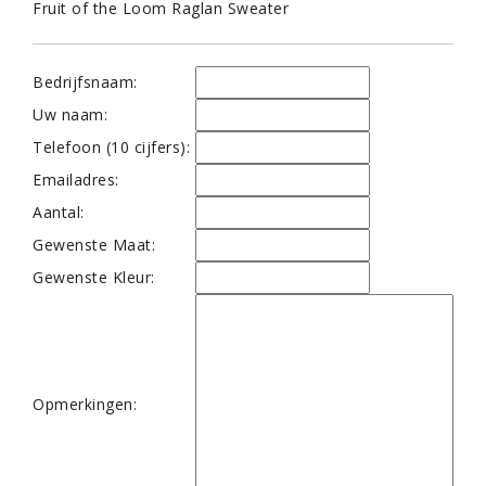
Fruit of the Loom Raglan Sweater
Bedrijfsnaam:
Uw naam:
Telefoon (10 cijfers):
Emailadres:
Aantal:
Gewenste Maat:
Gewenste Kleur:
Opmerkingen: