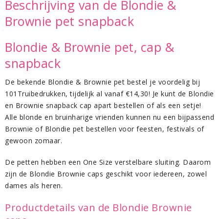
Beschrijving van de Blondie &
Brownie pet snapback
Blondie & Brownie pet, cap &
snapback
De bekende Blondie & Brownie pet bestel je voordelig bij
101Truibedrukken, tijdelijk al vanaf €14,30! Je kunt de Blondie
en Brownie snapback cap apart bestellen of als een setje!
Alle blonde en bruinharige vrienden kunnen nu een bijpassend
Brownie of Blondie pet bestellen voor feesten, festivals of
gewoon zomaar.
De petten hebben een One Size verstelbare sluiting. Daarom
zijn de Blondie Brownie caps geschikt voor iedereen, zowel
dames als heren.
Productdetails van de Blondie Brownie