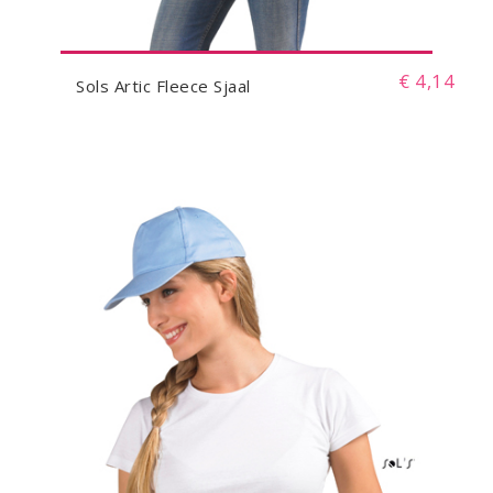
€ 4,14
Sols Artic Fleece Sjaal