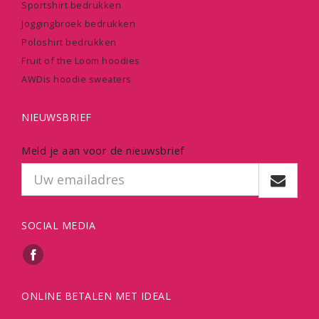
Sportshirt bedrukken
Joggingbroek bedrukken
Poloshirt bedrukken
Fruit of the Loom hoodies
AWDis hoodie sweaters
NIEUWSBRIEF
Meld je aan voor de nieuwsbrief
SOCIAL MEDIA
ONLINE BETALEN MET IDEAL