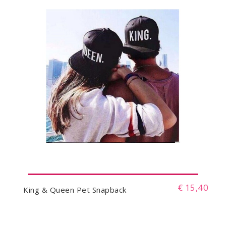
€ 15,40
King & Queen Pet Snapback