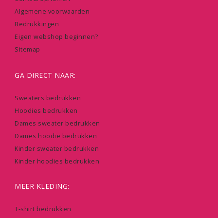
Algemene voorwaarden
Bedrukkingen
Eigen webshop beginnen?
Sitemap
GA DIRECT NAAR:
Sweaters bedrukken
Hoodies bedrukken
Dames sweater bedrukken
Dames hoodie bedrukken
Kinder sweater bedrukken
Kinder hoodies bedrukken
MEER KLEDING:
T-shirt bedrukken