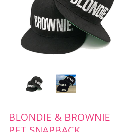
BLONDIE & BROWNIE
PET SNAPBACK