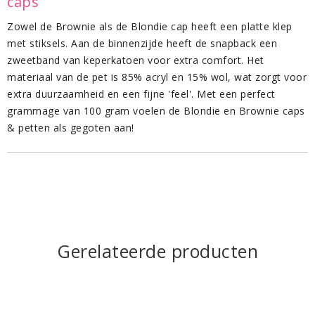
caps
Zowel de Brownie als de Blondie cap heeft een platte klep
met stiksels. Aan de binnenzijde heeft de snapback een
zweetband van keperkatoen voor extra comfort. Het
materiaal van de pet is 85% acryl en 15% wol, wat zorgt voor
extra duurzaamheid en een fijne 'feel'. Met een perfect
grammage van 100 gram voelen de Blondie en Brownie caps
& petten als gegoten aan!
Gerelateerde producten