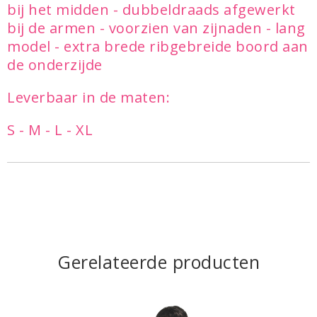
bij het midden - dubbeldraads afgewerkt
bij de armen - voorzien van zijnaden - lang
model - extra brede ribgebreide boord aan
de onderzijde
Leverbaar in de maten:
S - M - L - XL
Gerelateerde producten