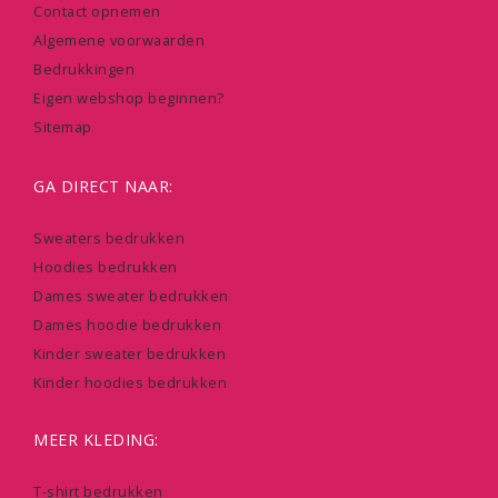
Contact opnemen
Algemene voorwaarden
Bedrukkingen
Eigen webshop beginnen?
Sitemap
GA DIRECT NAAR:
Sweaters bedrukken
Hoodies bedrukken
Dames sweater bedrukken
Dames hoodie bedrukken
Kinder sweater bedrukken
Kinder hoodies bedrukken
MEER KLEDING:
T-shirt bedrukken