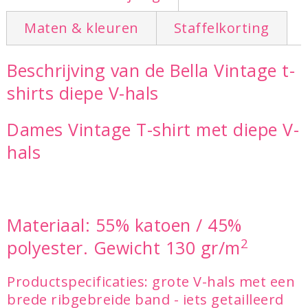
Maten & kleuren
Staffelkorting
Beschrijving van de Bella Vintage t-
shirts diepe V-hals
Dames Vintage T-shirt met diepe V-
hals
Materiaal: 55% katoen / 45%
2
polyester. Gewicht 130 gr/m
Productspecificaties: grote V-hals met een
brede ribgebreide band - iets getailleerd