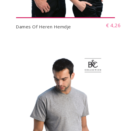
€ 4,26
Dames Of Heren Hemdje