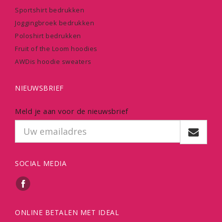
Sportshirt bedrukken
Joggingbroek bedrukken
Poloshirt bedrukken
Fruit of the Loom hoodies
AWDis hoodie sweaters
NIEUWSBRIEF
Meld je aan voor de nieuwsbrief
SOCIAL MEDIA
ONLINE BETALEN MET IDEAL